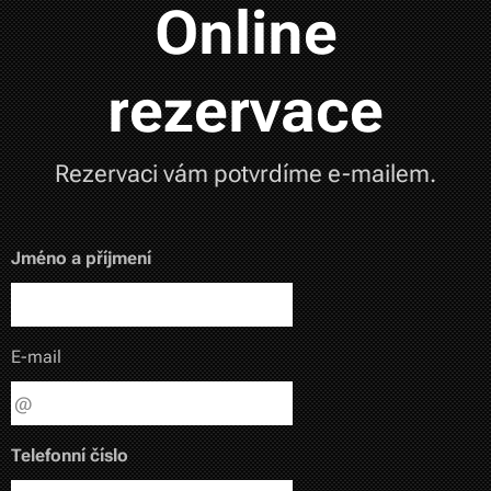
Online
rezervace
Rezervaci vám potvrdíme e-mailem.
Jméno a příjmení
E-mail
Telefonní číslo