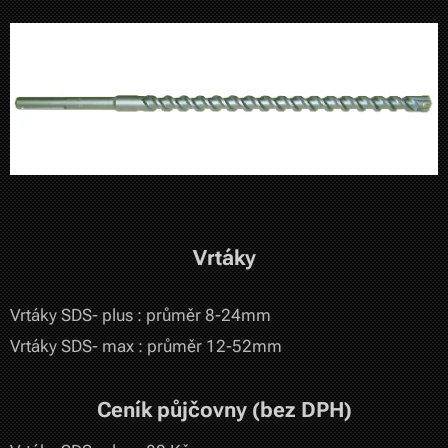
Vrtáky
Vrtáky SDS- plus : průměr 8-24mm
Vrtáky SDS- max : průměr 12-52mm
Ceník půjčovny (bez DPH)