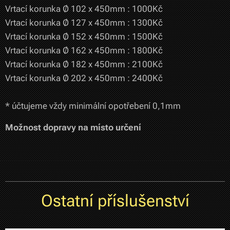
Vrtací korunka Ø 102 x 450mm : 1000Kč
Vrtací korunka Ø 127 x 450mm : 1300Kč
Vrtací korunka Ø 152 x 450mm : 1500Kč
Vrtací korunka Ø 162 x 450mm : 1800Kč
Vrtací korunka Ø 182 x 450mm : 2100Kč
Vrtací korunka Ø 202 x 450mm : 2400Kč
* účtujeme vždy minimální opotřebení 0,1mm
Možnost dopravy na místo určení
Ostatní příslušenství